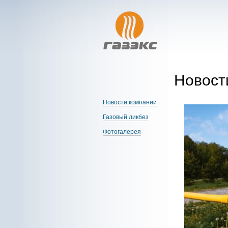
Новост
Новости компании
Газовый ликбез
Фотогалерея