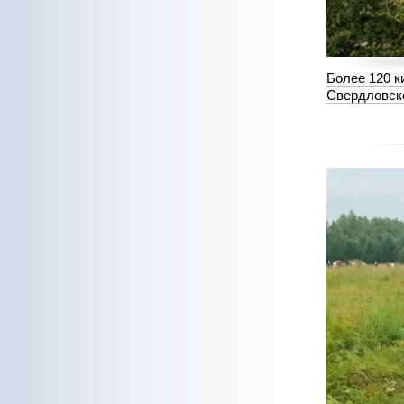
Более 120 к
Свердловск