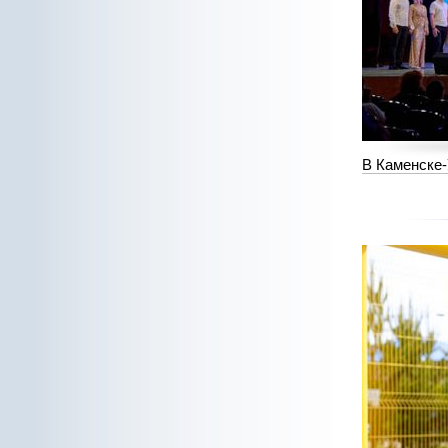
В Каменске