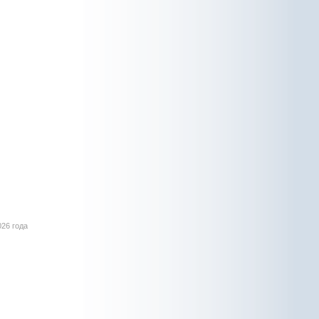
026 года