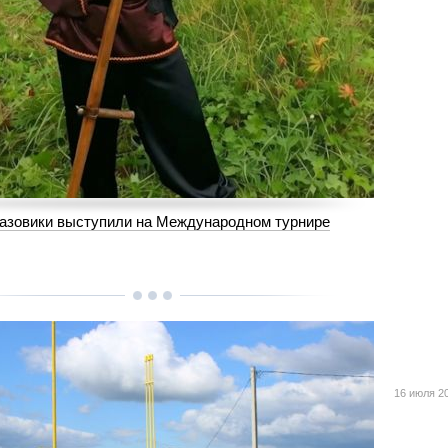
 газовики выступили на Международном турнире
16 июля 2