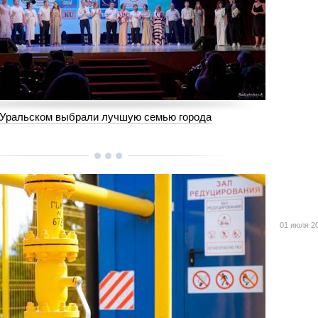
-Уральском выбрали лучшую семью города
01 июля 2