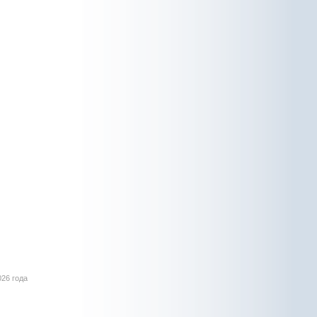
026 года