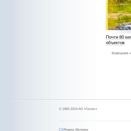
Почти 80 ки
объектов
Компания «
© 1965-2019 АО «Газэкс»