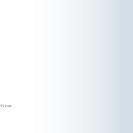
026 года