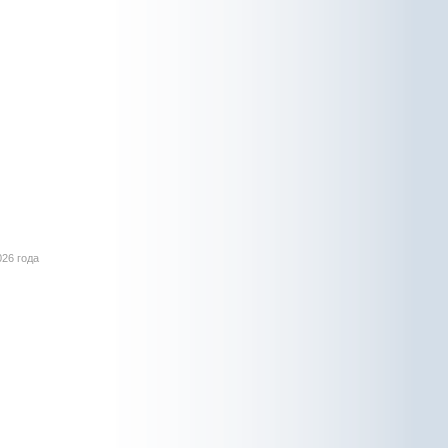
026 года