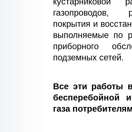
кустарниковой р
газопроводов, 
покрытия и восстан
выполняемые по р
приборного обсл
подземных сетей.
Все эти работы 
бесперебойной и
газа потребителям