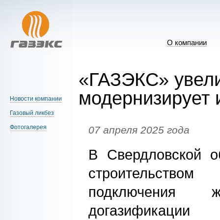
О компании
«ГАЗЭКС» увели
модернизирует 
Новости компании
Газовый ликбез
Фотогалерея
07 апреля 2025 года
В Свердловской о
строительств
подключения 
догазификации