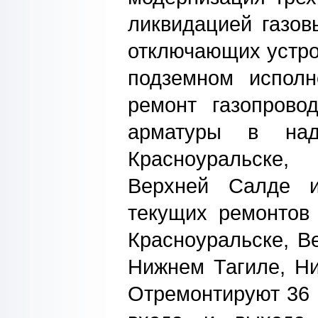
ликвидацией газов
отключающих устро
подземном испол
ремонт газопрово
арматуры в над
Красноуральске
Верхней Салде и
текущих ремонтов 
Красноуральске, В
Нижнем Тагиле, Ни
Отремонтируют 36 