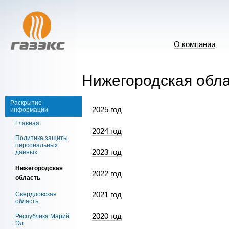
О компании
Нижегородская обл
Раскрытие
2025 год
информации
Главная
2024 год
Политика защиты
персональных
2023 год
данных
Нижегородская
2022 год
область
2021 год
Свердловская
область
2020 год
Республика Марий
Эл