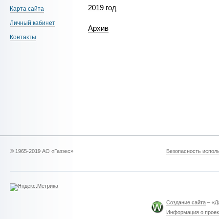
2019 год
Карта сайта
Личный кабинет
Архив
Контакты
© 1965-2019 АО «Газэкс»
Безопасность исполь
Создание сайта
– «Д
Информация о проек